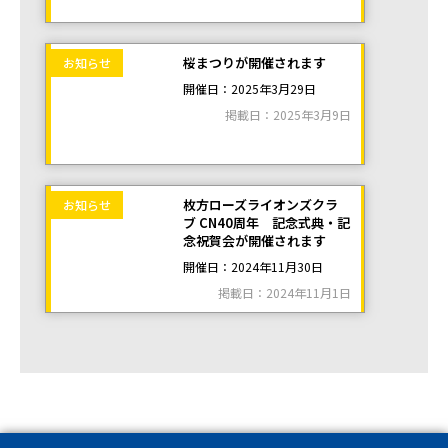
桜まつりが開催されます
お知らせ
開催日：2025年3月29日
掲載日：2025年3月9日
枚方ローズライオンズクラ
お知らせ
ブ CN40周年 記念式典・記
念祝賀会が開催されます
開催日：2024年11月30日
掲載日：2024年11月1日