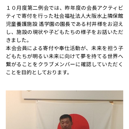
１０月度第二例会では、昨年度の会長アクティビ
ティで寄付を行った社会福祉法人大阪水上隣保館
児童養護施設 遙学園の園長である村井様をお迎え
し、施設の現状や子どもたちの様子をお話いただ
きました。
本会会員による寄付や奉仕活動が、未来を担う子
どもたちが明るい未来に向けて夢を持てる世界へ
繋がることをクラブメンバーに確認していただく
ことを目的としております。