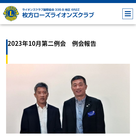
2023年10月第二例会 例会報告