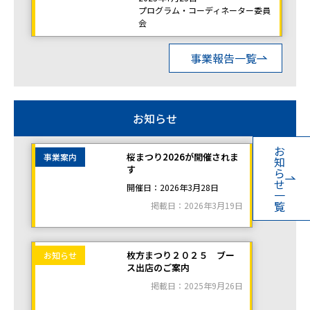
プログラム・コーディネーター委員
会
事業報告一覧
お知らせ
お
桜まつり2026が開催されま
事業案内
知
す
ら
せ
開催日：2026年3月28日
一
覧
掲載日：2026年3月19日
枚方まつり２０２５ ブー
お知らせ
ス出店のご案内
掲載日：2025年9月26日